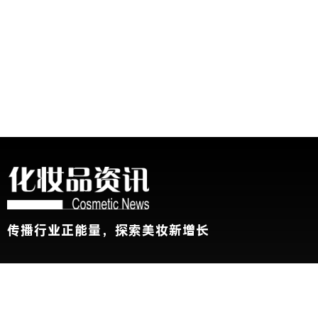
传播行业正能量，探索美妆新增长
关于我们
加入我们