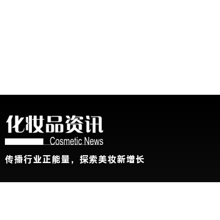
传播行业正能量，探索美妆新增长
关于我们
加入我们