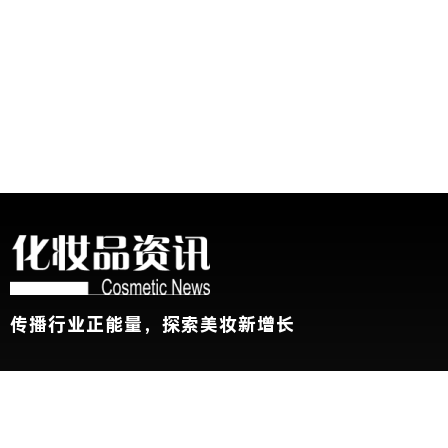
传播行业正能量，探索美妆新增长
关于我们
加入我们