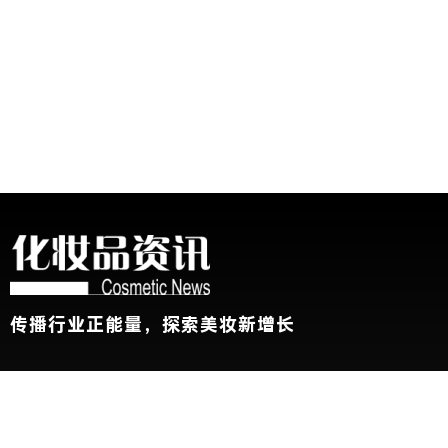
传播行业正能量，探索美妆新增长
关于我们
加入我们