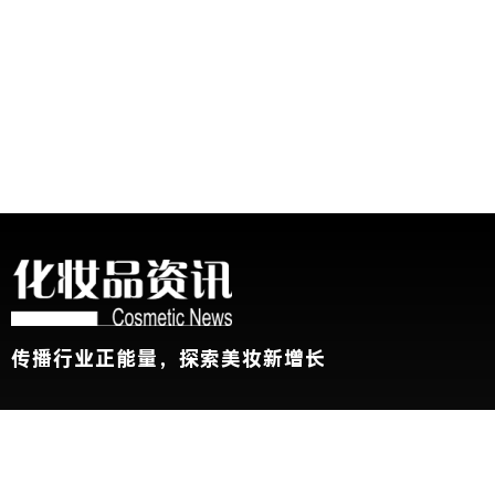
传播行业正能量，探索美妆新增长
关于我们
加入我们