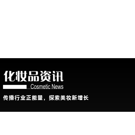
传播行业正能量，探索美妆新增长
关于我们
加入我们