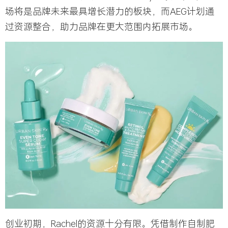
场将是品牌未来最具增长潜力的板块，而AEG计划通
过资源整合，助力品牌在更大范围内拓展市场。
创业初期，Rachel的资源十分有限。凭借制作自制肥