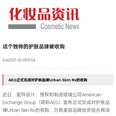
这个独特的护肤品牌被收购
Eva
2025-02-05
10:54
AEG正式完成对护肤品牌Urban Skin Rx的收购
近日，配饰设计、授权和制造领域公司American
Exchange Group（简称AEG）宣布正式完成对护肤品
牌Urban Skin Rx的收购，为其美容品牌投资组合再添