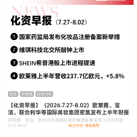
宝洁
,
欧莱雅
,
联合利华
【化资早报】（2026.7.27-8.02）欧莱雅、宝
洁、联合利华等国际美妆集团密集发布上半年财报
欧莱雅、宝洁、联合利华等国际美妆集团密集发布上半年财报
2026-08-03
每日资讯
,
精选推荐