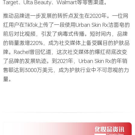
Target、
Ulta Beauty
、Walmart等零售渠道。
推动品牌进一步发展的转折点发生在2020年。一位网
红用户在TikTok上传了一段使用Urban Skin Rx洁面皂的
前后对比视频，引发了病毒式传播。短时间内，品牌
的销量激增220%，成为社交媒体上备受瞩目的护肤品
牌。Rachel曾回忆道，这次社交媒体的爆红彻底改变
了品牌的发展轨迹。到2021年，Urban Skin Rx的年销
售额达到3000万美元，成为护肤行业中不可忽视的力
量。