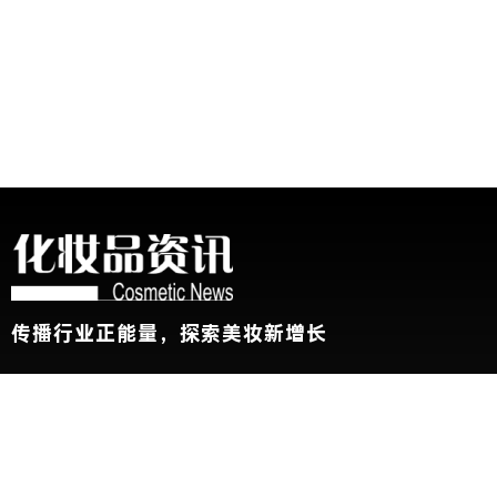
传播行业正能量，探索美妆新增长
关于我们
加入我们