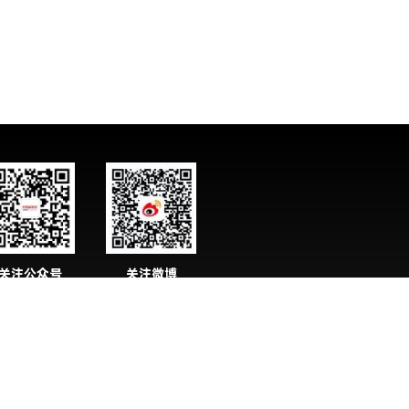
关注公众号
关注微博
化妆品资讯】
【化妆品资讯】