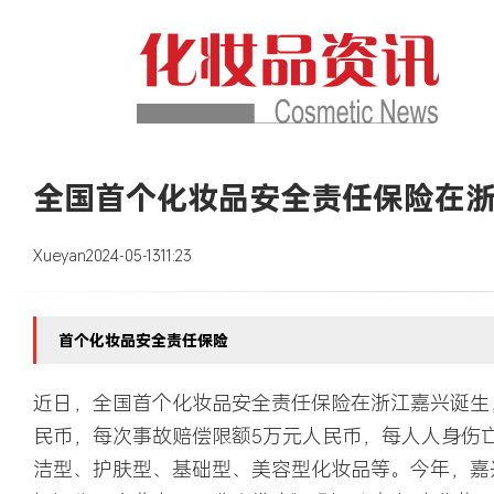
全国首个化妆品安全责任保险在
Xueyan
2024-05-13
11:23
首个化妆品安全责任保险
近日，全国首个化妆品安全责任保险在浙江嘉兴诞生，
民币，每次事故赔偿限额5万元人民币，每人人身伤
洁型、护肤型、基础型、美容型化妆品等。今年，嘉