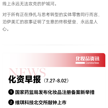
线上永远无法攻克的护城河。
对于所有正在挣扎与思考转型的实体零售同行而言，
泊伊美汇的故事证明了生意的终极壁垒，永远是人
心。