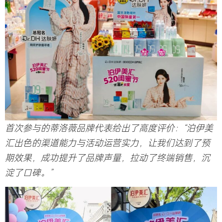
首次参与的蒂洛薇品牌代表给出了高度评价：“泊伊美
汇出色的渠道能力与活动运营实力，让我们达到了预
期效果，成功提升了品牌声量，拉动了终端销售，沉
淀了口碑。”